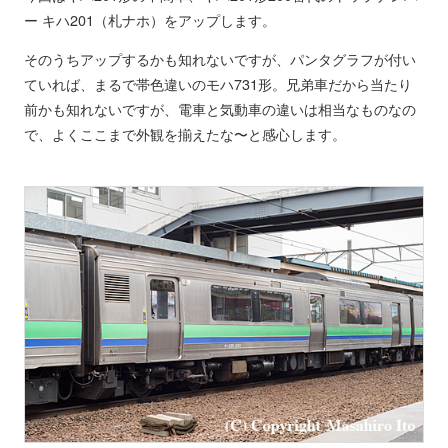
ー キハ201（札ナホ）をアップします。
そのうちアップするかも知れないですが、パンタグラフが付い
ていれば、まるで帯色違いのモハ731形。兄弟車だから当たり
前かも知れないですが、電車と気動車の違いは相当なものなの
で、よくここまで外観を揃えたな〜と感心します。