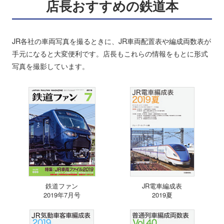
店長おすすめの鉄道本
JR各社の車両写真を撮るときに、JR車両配置表や編成両数表が
手元になると大変便利です。店長もこれらの情報をもとに形式
写真を撮影しています。
鉄道ファン
JR電車編成表
2019年7月号
2019夏