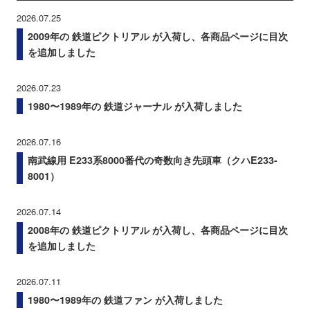
2026.07.25
2009年の 鉄道ピクトリアル が入荷し、各商品ページに目次
を追加しました
2026.07.23
1980〜1989年の 鉄道ジャーナル が入荷しました
2026.07.16
南武線用 E233系8000番代の奇数向き先頭車（クハE233-
8001）
2026.07.14
2008年の 鉄道ピクトリアル が入荷し、各商品ページに目次
を追加しました
2026.07.11
1980〜1989年の 鉄道ファン が入荷しました