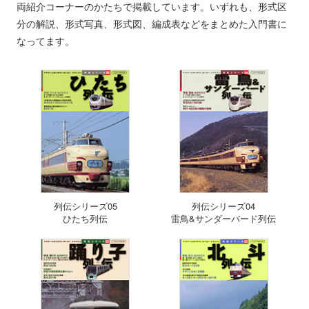
両紹介コーナーのかたちで掲載しています。いずれも、形式区
分の解説、形式写真、形式図、編成表などをまとめた入門書に
なってます。
列伝シリーズ05
列伝シリーズ04
ひたち列伝
雷鳥&サンダーバード列伝