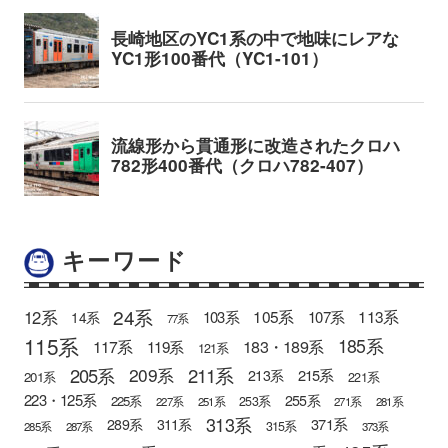
キーワード
24系
12系
105系
113系
103系
107系
14系
77系
115系
185系
183・189系
117系
119系
121系
205系
211系
209系
215系
213系
201系
221系
223・125系
255系
225系
253系
227系
251系
271系
281系
313系
371系
289系
311系
315系
285系
287系
373系