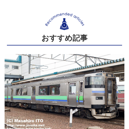
おすすめ記事