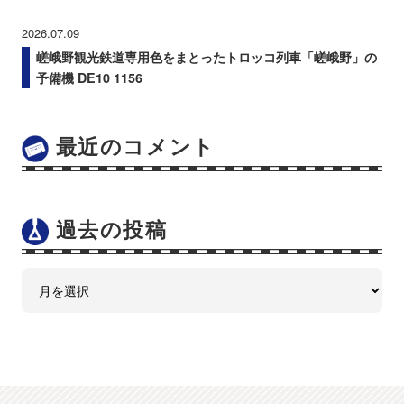
2026.07.09
嵯峨野観光鉄道専用色をまとったトロッコ列車「嵯峨野」の
予備機 DE10 1156
最近のコメント
過去の投稿