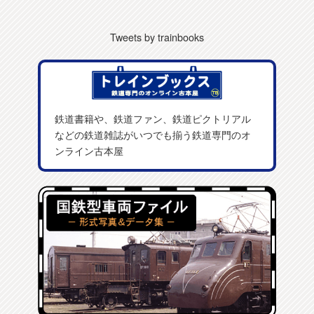
Tweets by trainbooks
鉄道書籍や、鉄道ファン、鉄道ピクトリアル
などの鉄道雑誌がいつでも揃う鉄道専門のオ
ンライン古本屋