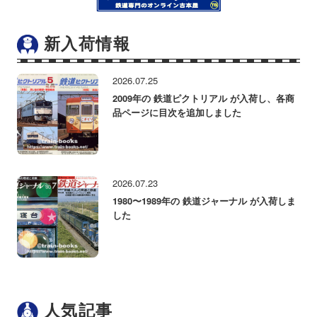
新入荷情報
2026.07.25
2009年の 鉄道ピクトリアル が入荷し、各商
品ページに目次を追加しました
2026.07.23
1980〜1989年の 鉄道ジャーナル が入荷しま
した
人気記事