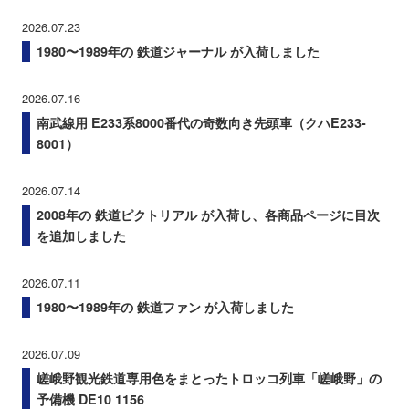
2026.07.23
1980〜1989年の 鉄道ジャーナル が入荷しました
2026.07.16
南武線用 E233系8000番代の奇数向き先頭車（クハE233-
8001）
2026.07.14
2008年の 鉄道ピクトリアル が入荷し、各商品ページに目次
を追加しました
2026.07.11
1980〜1989年の 鉄道ファン が入荷しました
2026.07.09
嵯峨野観光鉄道専用色をまとったトロッコ列車「嵯峨野」の
予備機 DE10 1156