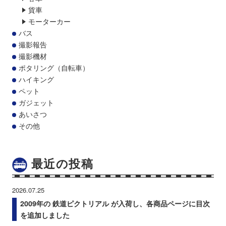
貨車
モーターカー
バス
撮影報告
撮影機材
ポタリング（自転車）
ハイキング
ペット
ガジェット
あいさつ
その他
最近の投稿
2026.07.25
2009年の 鉄道ピクトリアル が入荷し、各商品ページに目次
を追加しました