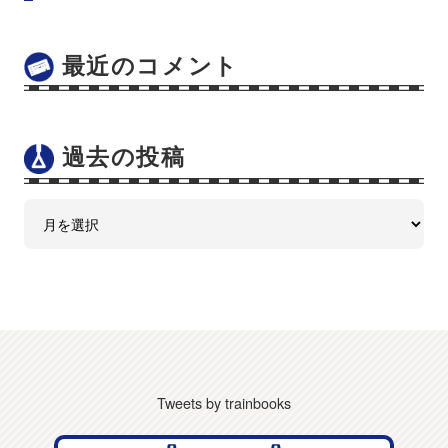
最近のコメント
過去の投稿
Tweets by trainbooks