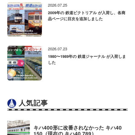
2026.07.25
2009年の 鉄道ピクトリアル が入荷し、各商
品ページに目次を追加しました
2026.07.23
1980〜1989年の 鉄道ジャーナル が入荷しま
した
人気記事