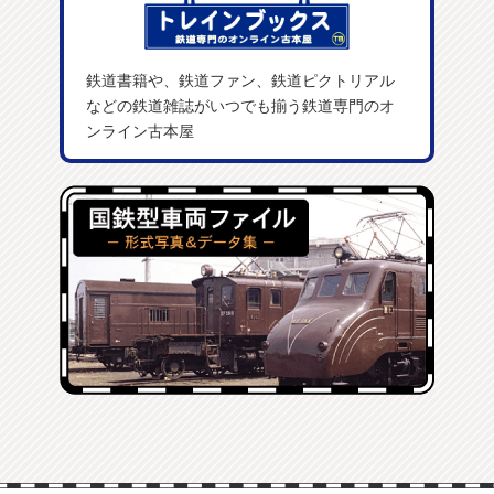
鉄道書籍や、鉄道ファン、鉄道ピクトリアル
などの鉄道雑誌がいつでも揃う鉄道専門のオ
ンライン古本屋