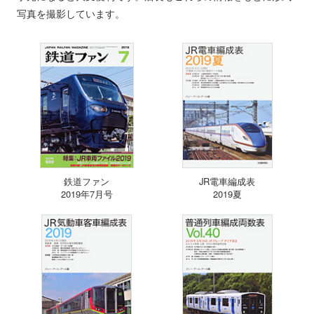
写真を撮影しています。
鉄道ファン
JR電車編成表
2019年7月号
2019夏