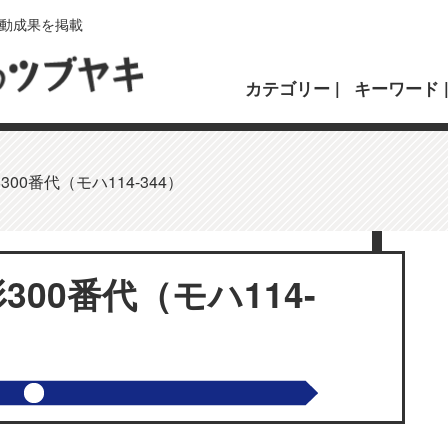
動成果を掲載
カテゴリー
キーワード
00番代（モハ114-344）
300番代（モハ114-