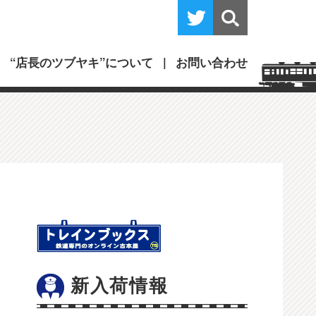
“店長のツブヤキ”について
お問い合わせ
新入荷情報