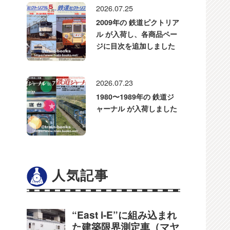
2026.07.25
2009年の 鉄道ピクトリア
ル が入荷し、各商品ペー
ジに目次を追加しました
2026.07.23
1980〜1989年の 鉄道ジ
ャーナル が入荷しました
人気記事