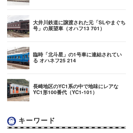
キーワード