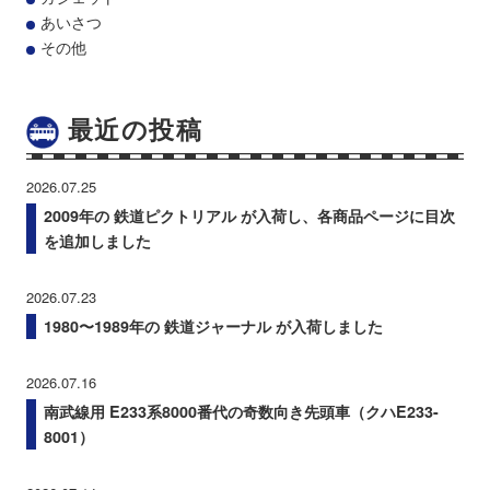
あいさつ
その他
最近の投稿
2026.07.25
2009年の 鉄道ピクトリアル が入荷し、各商品ページに目次
を追加しました
2026.07.23
1980〜1989年の 鉄道ジャーナル が入荷しました
2026.07.16
南武線用 E233系8000番代の奇数向き先頭車（クハE233-
8001）