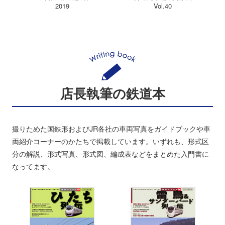
2019
Vol.40
店長執筆の鉄道本
撮りためた国鉄形およびJR各社の車両写真をガイドブックや車
両紹介コーナーのかたちで掲載しています。いずれも、形式区
分の解説、形式写真、形式図、編成表などをまとめた入門書に
なってます。