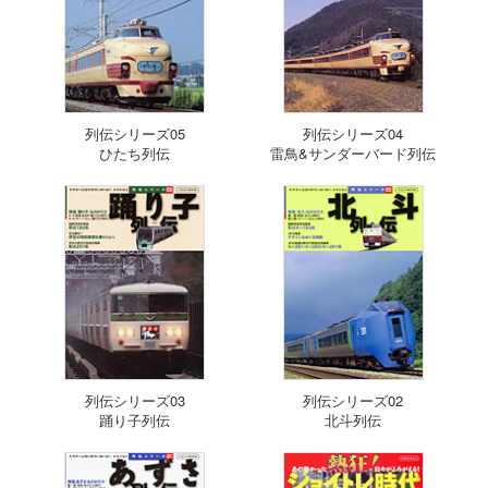
列伝シリーズ05
列伝シリーズ04
ひたち列伝
雷鳥&サンダーバード列伝
列伝シリーズ03
列伝シリーズ02
踊り子列伝
北斗列伝