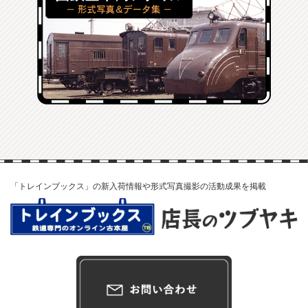
「トレインブックス」の新入荷情報や形式写真撮影の活動成果を掲載