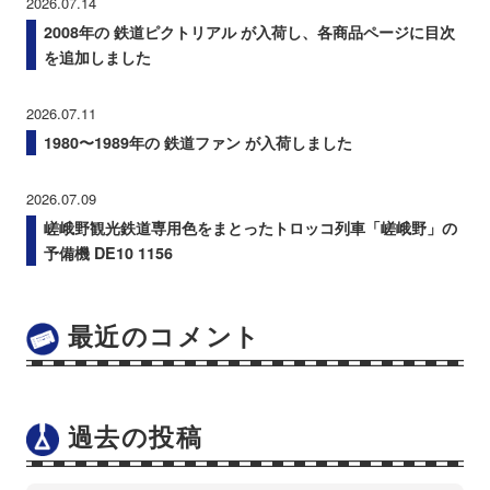
2026.07.14
2008年の 鉄道ピクトリアル が入荷し、各商品ページに目次
を追加しました
2026.07.11
1980〜1989年の 鉄道ファン が入荷しました
2026.07.09
嵯峨野観光鉄道専用色をまとったトロッコ列車「嵯峨野」の
予備機 DE10 1156
最近のコメント
過去の投稿