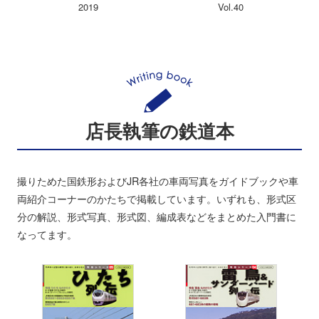
2019
Vol.40
店長執筆の鉄道本
撮りためた国鉄形およびJR各社の車両写真をガイドブックや車
両紹介コーナーのかたちで掲載しています。いずれも、形式区
分の解説、形式写真、形式図、編成表などをまとめた入門書に
なってます。