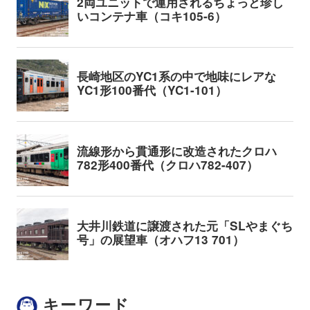
キーワード