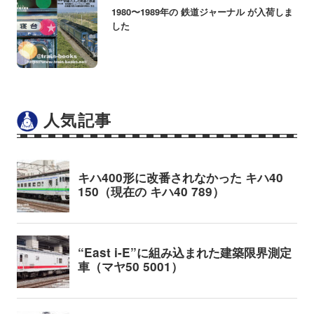
1980〜1989年の 鉄道ジャーナル が入荷しま
した
人気記事