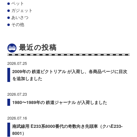
ペット
ガジェット
あいさつ
その他
最近の投稿
2026.07.25
2009年の 鉄道ピクトリアル が入荷し、各商品ページに目次
を追加しました
2026.07.23
1980〜1989年の 鉄道ジャーナル が入荷しました
2026.07.16
南武線用 E233系8000番代の奇数向き先頭車（クハE233-
8001）