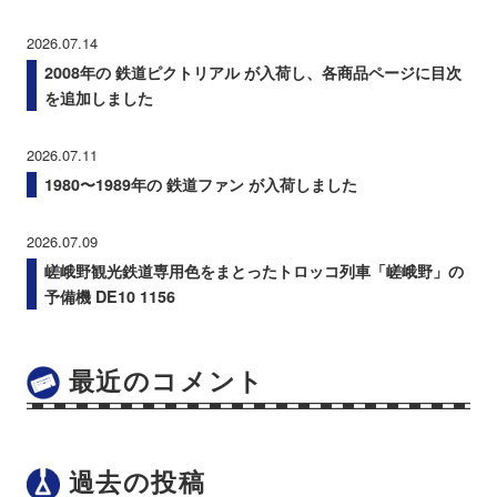
2026.07.14
2008年の 鉄道ピクトリアル が入荷し、各商品ページに目次
を追加しました
2026.07.11
1980〜1989年の 鉄道ファン が入荷しました
2026.07.09
嵯峨野観光鉄道専用色をまとったトロッコ列車「嵯峨野」の
予備機 DE10 1156
最近のコメント
過去の投稿