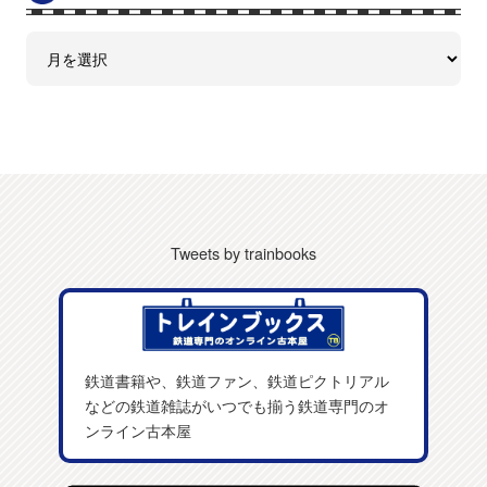
Tweets by trainbooks
鉄道書籍や、鉄道ファン、鉄道ピクトリアル
などの鉄道雑誌がいつでも揃う鉄道専門のオ
ンライン古本屋