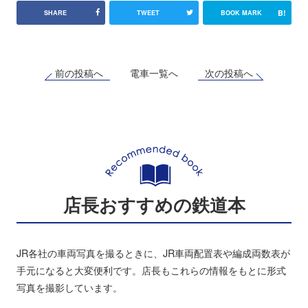
B!
SHARE
TWEET
BOOK MARK
前の投稿へ
次の投稿へ
電車一覧へ
店長おすすめの鉄道本
JR各社の車両写真を撮るときに、JR車両配置表や編成両数表が
手元になると大変便利です。店長もこれらの情報をもとに形式
写真を撮影しています。