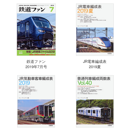
鉄道ファン
JR電車編成表
2019年7月号
2019夏