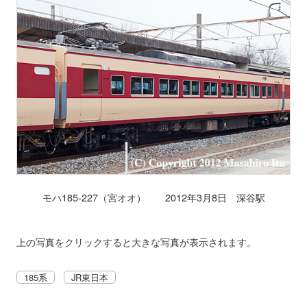
モハ185-227（宮オオ） 2012年3月8日 深谷駅
上の写真をクリックすると大きな写真が表示されます。
185系
JR東日本