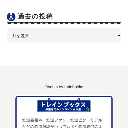
過去の投稿
Tweets by trainbooks
鉄道書籍や、鉄道ファン、鉄道ピクトリアル
などの鉄道雑誌がいつでも揃う鉄道専門のオ