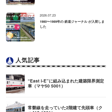
2026.07.23
1980〜1989年の 鉄道ジャーナル が入荷しま
した
人気記事