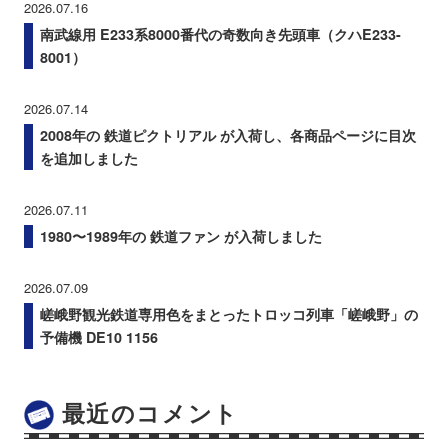
2026.07.16
南武線用 E233系8000番代の奇数向き先頭車（クハE233-
8001）
2026.07.14
2008年の 鉄道ピクトリアル が入荷し、各商品ページに目次
を追加しました
2026.07.11
1980〜1989年の 鉄道ファン が入荷しました
2026.07.09
嵯峨野観光鉄道専用色をまとったトロッコ列車「嵯峨野」の
予備機 DE10 1156
最近のコメント