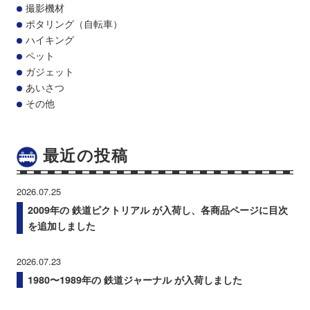
撮影機材
ポタリング（自転車）
ハイキング
ペット
ガジェット
あいさつ
その他
最近の投稿
2026.07.25
2009年の 鉄道ピクトリアル が入荷し、各商品ページに目次
を追加しました
2026.07.23
1980〜1989年の 鉄道ジャーナル が入荷しました