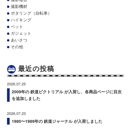
撮影機材
ポタリング（自転車）
ハイキング
ペット
ガジェット
あいさつ
その他
最近の投稿
2026.07.25
2009年の 鉄道ピクトリアル が入荷し、各商品ページに目次
を追加しました
2026.07.23
1980〜1989年の 鉄道ジャーナル が入荷しました