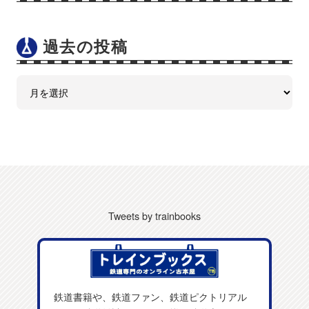
過去の投稿
Tweets by trainbooks
鉄道書籍や、鉄道ファン、鉄道ピクトリアル