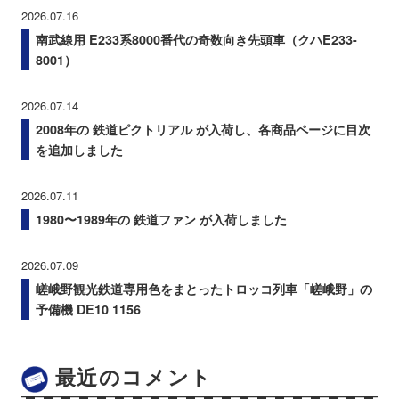
2026.07.16
南武線用 E233系8000番代の奇数向き先頭車（クハE233-
8001）
2026.07.14
2008年の 鉄道ピクトリアル が入荷し、各商品ページに目次
を追加しました
2026.07.11
1980〜1989年の 鉄道ファン が入荷しました
2026.07.09
嵯峨野観光鉄道専用色をまとったトロッコ列車「嵯峨野」の
予備機 DE10 1156
最近のコメント