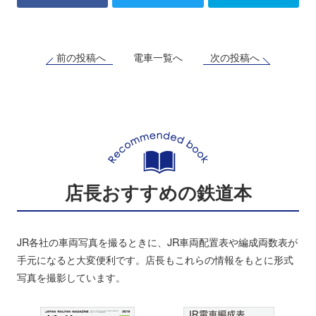
前の投稿へ
次の投稿へ
電車一覧へ
店長おすすめの鉄道本
JR各社の車両写真を撮るときに、JR車両配置表や編成両数表が
手元になると大変便利です。店長もこれらの情報をもとに形式
写真を撮影しています。