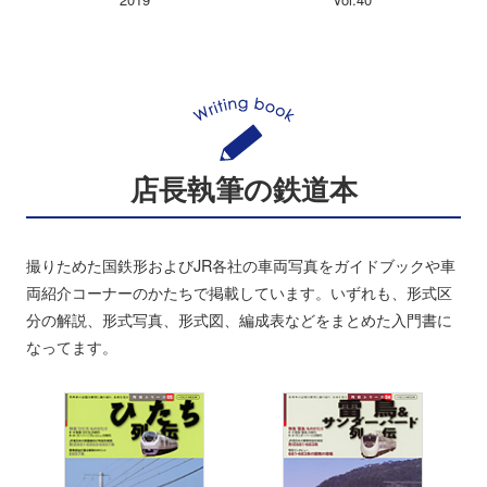
店長執筆の鉄道本
撮りためた国鉄形およびJR各社の車両写真をガイドブックや車
両紹介コーナーのかたちで掲載しています。いずれも、形式区
分の解説、形式写真、形式図、編成表などをまとめた入門書に
なってます。