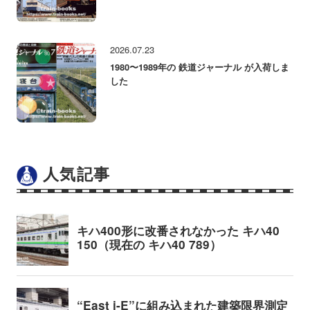
2026.07.23
1980〜1989年の 鉄道ジャーナル が入荷しま
した
人気記事