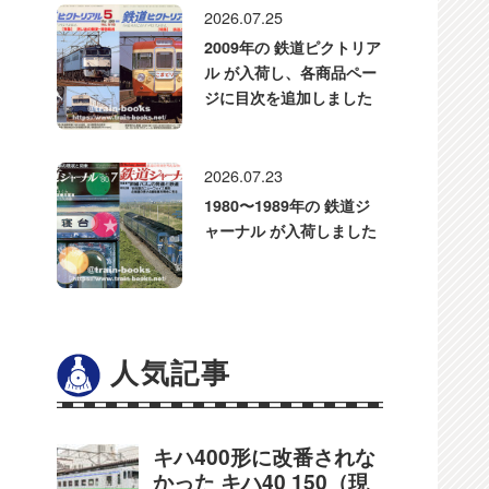
2026.07.25
2009年の 鉄道ピクトリア
ル が入荷し、各商品ペー
ジに目次を追加しました
2026.07.23
1980〜1989年の 鉄道ジ
ャーナル が入荷しました
人気記事