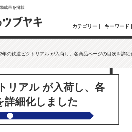
動成果を掲載
カテゴリー
キーワード
962年の鉄道ピクトリアル が入荷し、各商品ページの目次を詳
クトリアル が入荷し、各
を詳細化しました