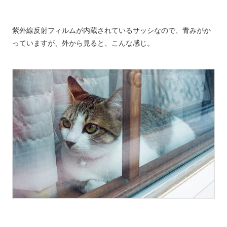
紫外線反射フィルムが内蔵されているサッシなので、青みがか
っていますが、外から見ると、こんな感じ。