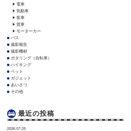
電車
気動車
客車
貨車
モーターカー
バス
撮影報告
撮影機材
ポタリング（自転車）
ハイキング
ペット
ガジェット
あいさつ
その他
最近の投稿
2026.07.25