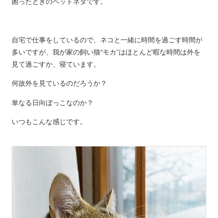
困ったときのペットネタです。
自宅で仕事をしているので、ネコと一緒に時間を過ごす時間が
多いですが、我が家の飼い猫“モカ”はほとんど暇な時間は外を
見て過ごすか、寝ています。
何故外を見ているのだろうか？
単なる日向ぼっこなのか？
いつもこんな感じです。