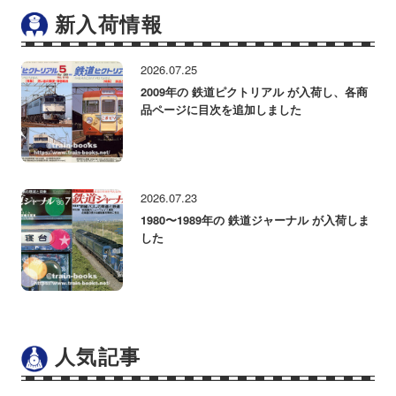
新入荷情報
2026.07.25
2009年の 鉄道ピクトリアル が入荷し、各商
品ページに目次を追加しました
2026.07.23
1980〜1989年の 鉄道ジャーナル が入荷しま
した
人気記事