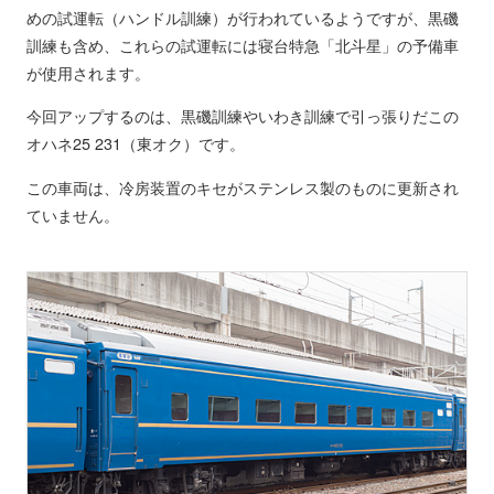
めの試運転（ハンドル訓練）が行われているようですが、黒磯
訓練も含め、これらの試運転には寝台特急「北斗星」の予備車
が使用されます。
今回アップするのは、黒磯訓練やいわき訓練で引っ張りだこの
オハネ25 231（東オク）です。
この車両は、冷房装置のキセがステンレス製のものに更新され
ていません。