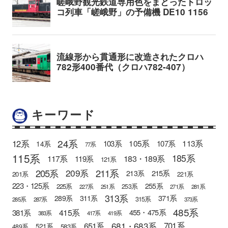
キーワード
24系
12系
105系
113系
103系
107系
14系
77系
115系
185系
183・189系
117系
119系
121系
205系
211系
209系
215系
213系
201系
221系
223・125系
255系
225系
253系
227系
251系
271系
281系
313系
371系
289系
311系
315系
285系
287系
373系
485系
415系
381系
455・475系
383系
417系
419系
681・683系
651系
701系
521系
583系
489系