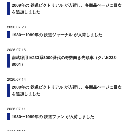
2009年の 鉄道ピクトリアル が入荷し、各商品ページに目次
を追加しました
2026.07.23
1980〜1989年の 鉄道ジャーナル が入荷しました
2026.07.16
南武線用 E233系8000番代の奇数向き先頭車（クハE233-
8001）
2026.07.14
2008年の 鉄道ピクトリアル が入荷し、各商品ページに目次
を追加しました
2026.07.11
1980〜1989年の 鉄道ファン が入荷しました