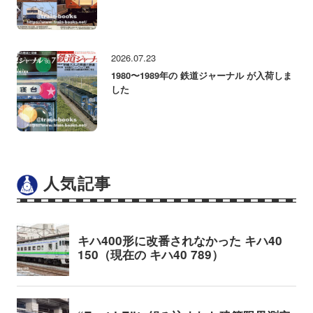
2026.07.23
1980〜1989年の 鉄道ジャーナル が入荷しま
した
人気記事