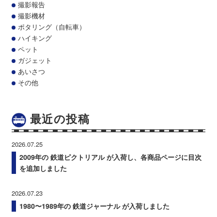
撮影報告
撮影機材
ポタリング（自転車）
ハイキング
ペット
ガジェット
あいさつ
その他
最近の投稿
2026.07.25
2009年の 鉄道ピクトリアル が入荷し、各商品ページに目次
を追加しました
2026.07.23
1980〜1989年の 鉄道ジャーナル が入荷しました