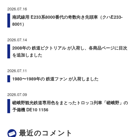
2026.07.16
南武線用 E233系8000番代の奇数向き先頭車（クハE233-
8001）
2026.07.14
2008年の 鉄道ピクトリアル が入荷し、各商品ページに目次
を追加しました
2026.07.11
1980〜1989年の 鉄道ファン が入荷しました
2026.07.09
嵯峨野観光鉄道専用色をまとったトロッコ列車「嵯峨野」の
予備機 DE10 1156
最近のコメント