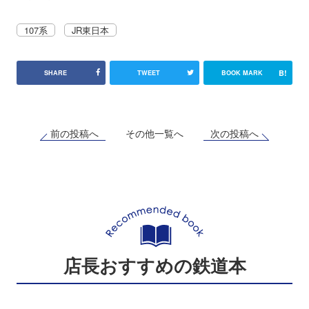
107系
JR東日本
B!
SHARE
TWEET
BOOK MARK
前の投稿へ
次の投稿へ
その他一覧へ
店長おすすめの鉄道本