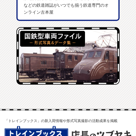
などの鉄道雑誌がいつでも揃う鉄道専門のオ
ンライン古本屋
「トレインブックス」の新入荷情報や形式写真撮影の活動成果を掲載