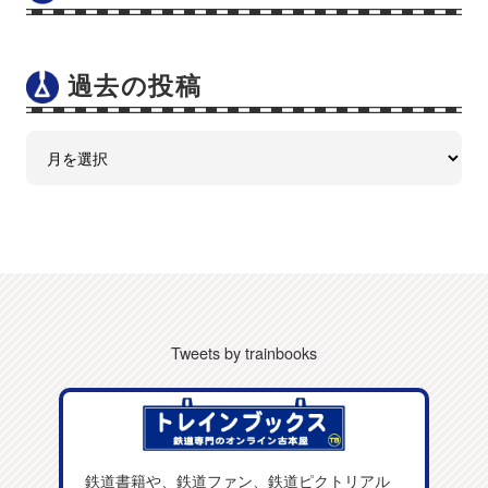
過去の投稿
Tweets by trainbooks
鉄道書籍や、鉄道ファン、鉄道ピクトリアル